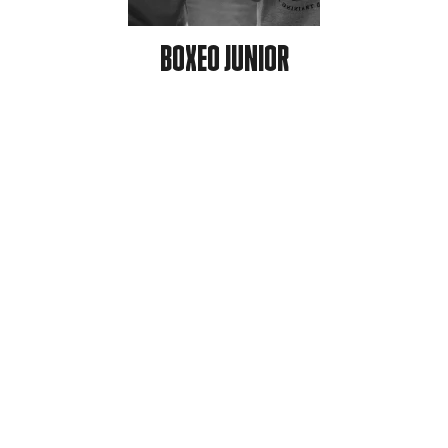
BOXEO JUNIOR