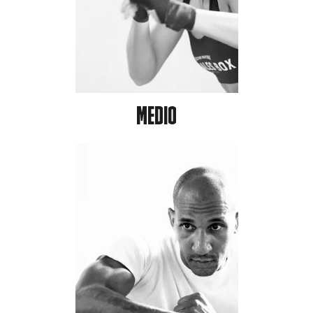
MEDIO