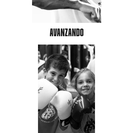
AVANZANDO