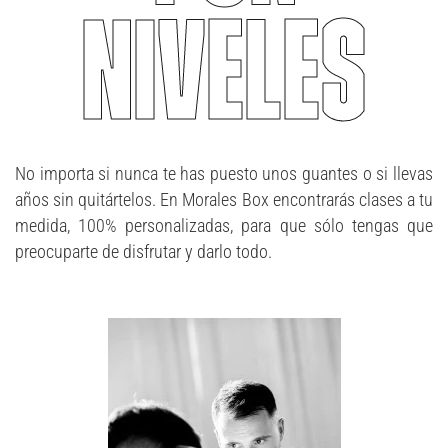
NIVELES
No importa si nunca te has puesto unos guantes o si llevas
años sin quitártelos. En Morales Box encontrarás clases a tu
medida, 100% personalizadas, para que sólo tengas que
preocuparte de disfrutar y darlo todo.