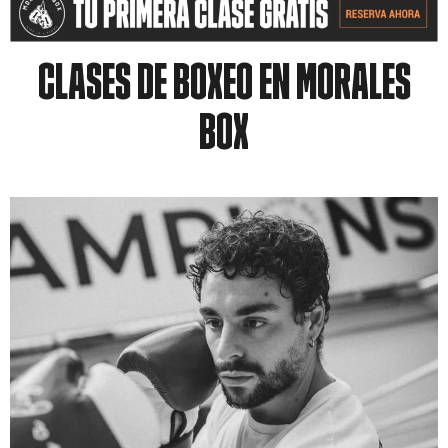
CLASES DE BOXEO EN MORALES
BOX