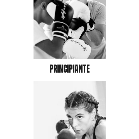
PRINCIPIANTE