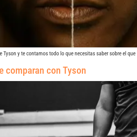
Tyson y te contamos todo lo que necesitas saber sobre el que 
ue comparan con Tyson