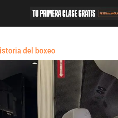
istoria del boxeo