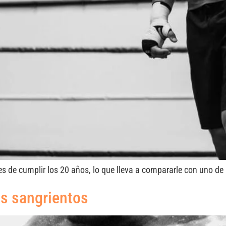
es de cumplir los 20 años, lo que lleva a compararle con uno de
s sangrientos