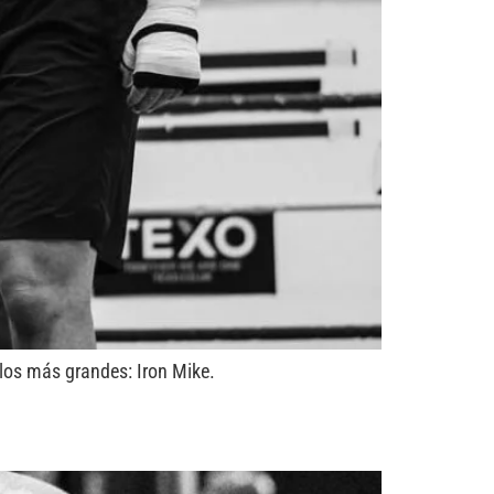
 los más grandes: Iron Mike.