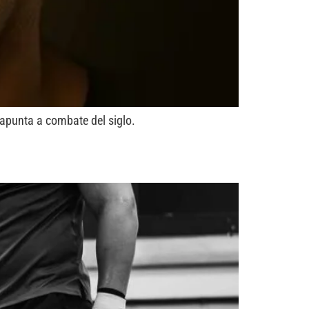
apunta a combate del siglo.