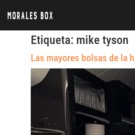
Etiqueta:
mike tyson
Las mayores bolsas de la h