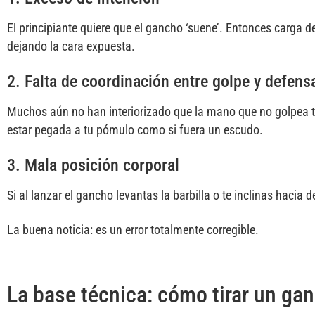
El principiante quiere que el gancho ‘suene’. Entonces carga 
dejando la cara expuesta.
2. Falta de coordinación entre golpe y defens
Muchos aún no han interiorizado que la mano que no golpea ti
estar pegada a tu pómulo como si fuera un escudo.
3. Mala posición corporal
Si al lanzar el gancho levantas la barbilla o te inclinas hacia 
La buena noticia: es un error totalmente corregible.
La base técnica: cómo tirar un ga