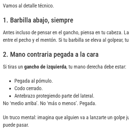
Vamos al detalle técnico.
1. Barbilla abajo, siempre
Antes incluso de pensar en el gancho, piensa en tu cabeza. La
entre el pecho y el mentón. Si tu barbilla se eleva al golpear, 
2. Mano contraria pegada a la cara
Si tiras un
gancho de izquierda
, tu mano derecha debe estar:
Pegada al pómulo.
Codo cerrado.
Antebrazo protegiendo parte del lateral.
No ‘medio arriba’. No ‘más o menos’. Pegada.
Un truco mental: imagina que alguien va a lanzarte un golpe 
puede pasar.