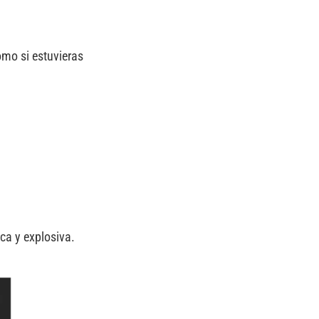
como si estuvieras
ca y explosiva.