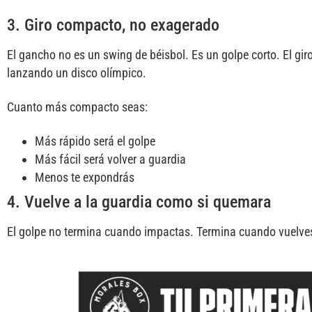
3. Giro compacto, no exagerado
El gancho no es un swing de béisbol. Es un golpe corto. El giro
lanzando un disco olímpico.
Cuanto más compacto seas:
Más rápido será el golpe
Más fácil será volver a guardia
Menos te expondrás
4. Vuelve a la guardia como si quemara
El golpe no termina cuando impactas. Termina cuando vuelves 