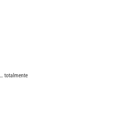
s… totalmente