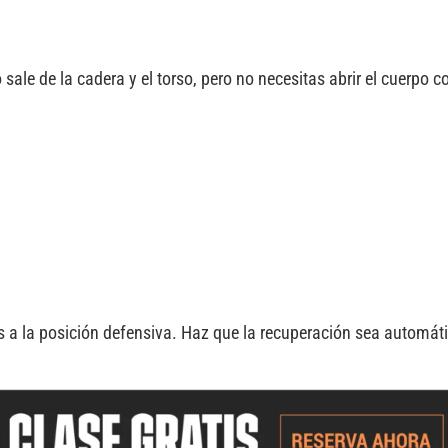
 sale de la cadera y el torso, pero no necesitas abrir el cuerpo 
a la posición defensiva. Haz que la recuperación sea automáti