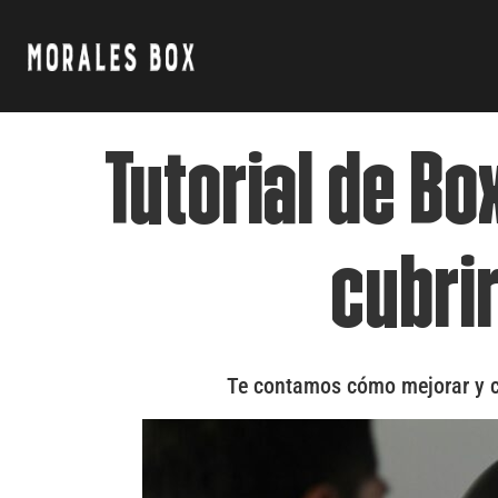
Tutorial de Box
cubri
Te contamos cómo mejorar y co