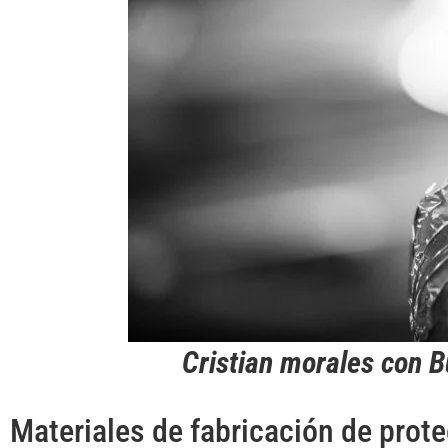
Cristian morales con B
Materiales de fabricación de prot