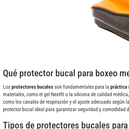
Qué protector bucal para boxeo m
Los
protectores bucales
son fundamentales para la
práctica
materiales, como el gel Nextfit o la silicona de calidad médic
como los canales de respiración y el ajuste adecuado según la 
protector bucal ideal para garantizar seguridad y comodidad 
Tipos de protectores bucales par