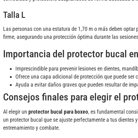
Talla L
Las personas con una estatura de 1,70 m o más deben optar po
firme, asegurando una protección óptima durante las sesione
Importancia del protector bucal e
Imprescindible para prevenir lesiones en dientes, mandíb
Ofrece una capa adicional de protección que puede ser c
Ayuda a evitar daños graves que pueden resultar de impa
Consejos finales para elegir el pro
Al elegir un
protector bucal para boxeo
, es fundamental consi
un protector bucal que se ajuste perfectamente a tus dientes 
entrenamiento y combate.