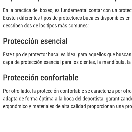
En la práctica del boxeo, es fundamental contar con un prote
Existen diferentes tipos de protectores bucales disponibles en
describen dos de los tipos más comunes:
Protección esencial
Este tipo de protector bucal es ideal para aquellos que buscan
capa de protección esencial para los dientes, la mandíbula, la
Protección confortable
Por otro lado, la protección confortable se caracteriza por of
adapta de forma óptima a la boca del deportista, garantizan
ergonómico y materiales de alta calidad proporcionan una prot