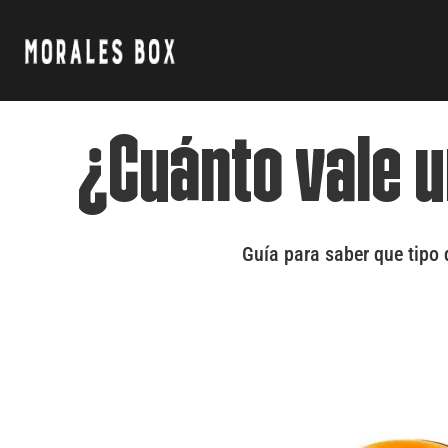
¿Cuánto vale u
Guía para saber que tipo 