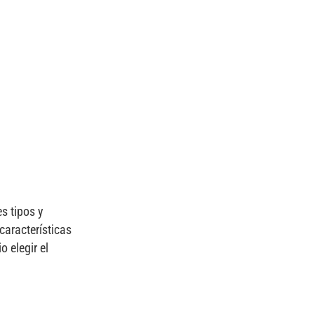
s tipos y
características
 elegir el