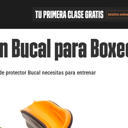
n Bucal para Boxe
de protector Bucal necesitas para entrenar