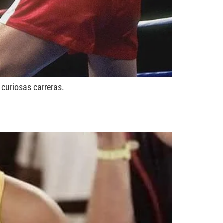
 curiosas carreras.