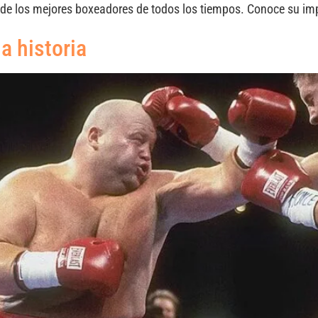
 de los mejores boxeadores de todos los tiempos. Conoce su im
a historia