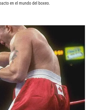
pacto en el mundo del boxeo.