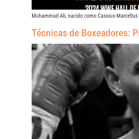
Muhammad Ali, nacido como Cassius Marcellus Cl
Técnicas de Boxeadores: 