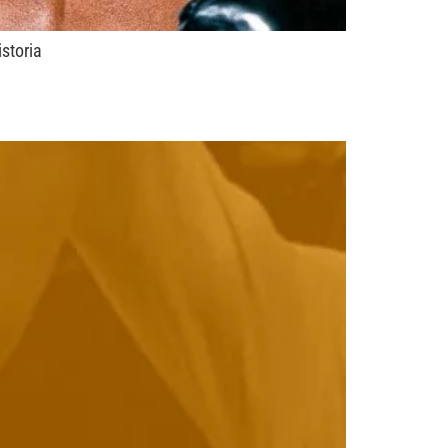
storia