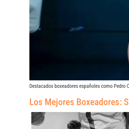
Destacados boxeadores españoles como Pedro Carra
Los Mejores Boxeadores: 