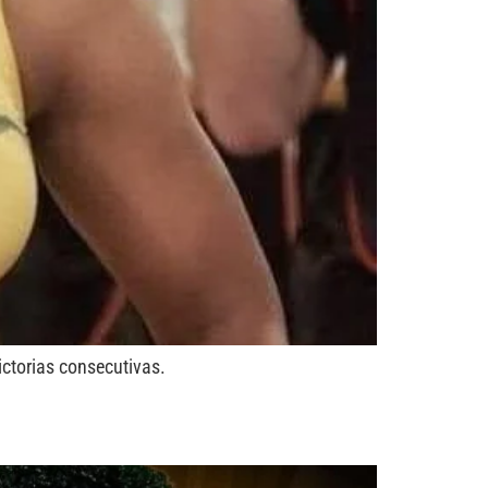
ictorias consecutivas.