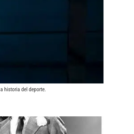
 historia del deporte.