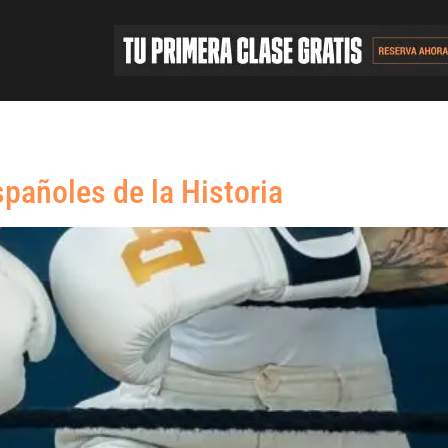
pañoles de la Historia