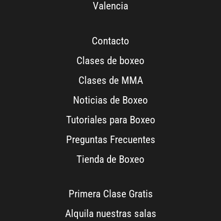
Valencia
Contacto
Clases de boxeo
Clases de MMA
Noticias de Boxeo
Tutoriales para Boxeo
Preguntas Frecuentes
Tienda de Boxeo
Primera Clase Gratis
Alquila nuestras salas