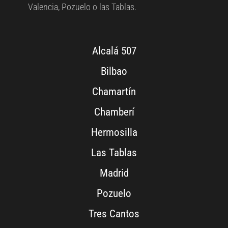
Valencia, Pozuelo o las Tablas.
Alcalá 507
Bilbao
Chamartín
Chamberí
Hermosilla
Las Tablas
Madrid
Pozuelo
Tres Cantos