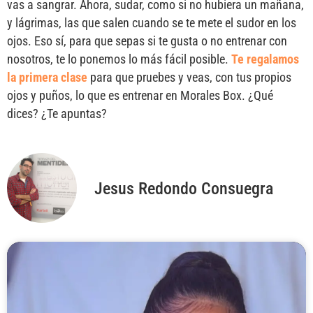
vas a sangrar. Ahora, sudar, como si no hubiera un mañana,
y lágrimas, las que salen cuando se te mete el sudor en los
ojos. Eso sí, para que sepas si te gusta o no entrenar con
nosotros, te lo ponemos lo más fácil posible.
Te regalamos
la primera clase
para que pruebes y veas, con tus propios
ojos y puños, lo que es entrenar en Morales Box. ¿Qué
dices? ¿Te apuntas?
Jesus Redondo Consuegra