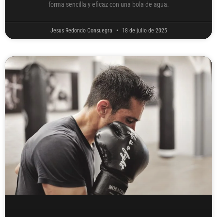
forma sencilla y eficaz con una bola de agua.
Jesus Redondo Consuegra
18 de julio de 2025