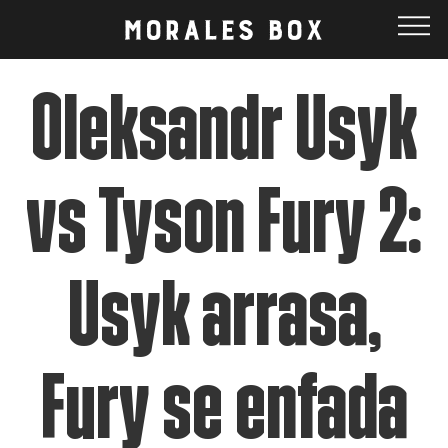
Oleksandr Usyk
vs Tyson Fury 2:
Usyk arrasa,
Fury se enfada