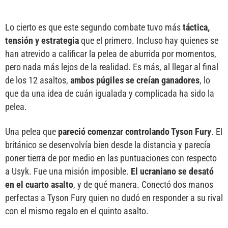
Lo cierto es que este segundo combate tuvo más
táctica,
tensión y estrategia
que el primero. Incluso hay quienes se
han atrevido a calificar la pelea de aburrida por momentos,
pero nada más lejos de la realidad. Es más, al llegar al final
de los 12 asaltos,
ambos púgiles se creían ganadores
, lo
que da una idea de cuán igualada y complicada ha sido la
pelea.
Una pelea que
pareció comenzar controlando Tyson Fury
. El
británico se desenvolvía bien desde la distancia y parecía
poner tierra de por medio en las puntuaciones con respecto
a Usyk. Fue una misión imposible.
El ucraniano se desató
en el cuarto asalto
, y de qué manera. Conectó dos manos
perfectas a Tyson Fury quien no dudó en responder a su rival
con el mismo regalo en el quinto asalto.