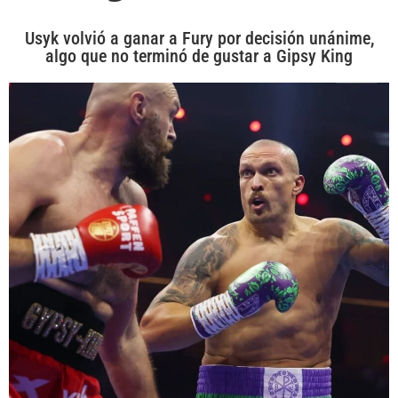
Usyk volvió a ganar a Fury por decisión unánime,
algo que no terminó de gustar a Gipsy King