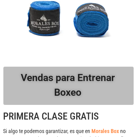
Vendas para Entrenar
Boxeo
PRIMERA CLASE GRATIS
Si algo te podemos garantizar, es que en
Morales Box
no