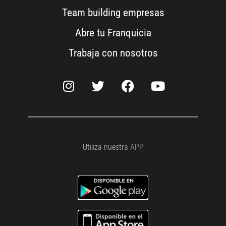
Team building empresas
Abre tu Franquicia
Trabaja con nosotros
Utiliza nuestra APP