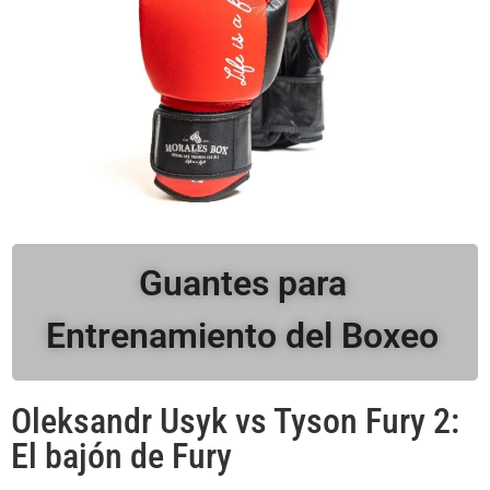
Guantes para
Entrenamiento del Boxeo
Oleksandr Usyk vs Tyson Fury 2:
El bajón de Fury