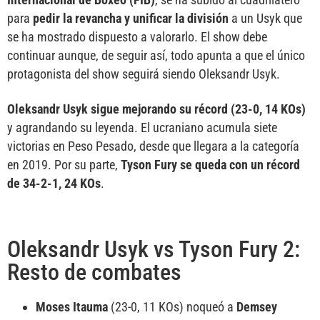
para
pedir la revancha y unificar la división
a un Usyk que
se ha mostrado dispuesto a valorarlo. El show debe
continuar aunque, de seguir así, todo apunta a que el único
protagonista del show seguirá siendo Oleksandr Usyk.
Oleksandr Usyk sigue mejorando su récord (23-0, 14 KOs)
y agrandando su leyenda. El ucraniano acumula siete
victorias en Peso Pesado, desde que llegara a la categoría
en 2019. Por su parte,
Tyson Fury se queda con un récord
de 34-2-1, 24 KOs
.
Oleksandr Usyk vs Tyson Fury 2:
Resto de combates
Moses Itauma
(23-0, 11 KOs) noqueó a
Demsey