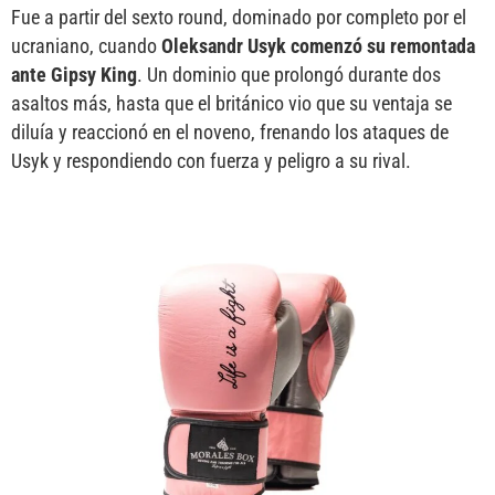
Fue a partir del sexto round, dominado por completo por el
ucraniano, cuando
Oleksandr Usyk comenzó su remontada
ante Gipsy King
. Un dominio que prolongó durante dos
asaltos más, hasta que el británico vio que su ventaja se
diluía y reaccionó en el noveno, frenando los ataques de
Usyk y respondiendo con fuerza y peligro a su rival.