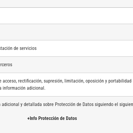
stación de servicios
erceros
 acceso, rectificación, supresión, limitación, oposición y portabilidad
a información adicional.
 adicional y detallada sobre Protección de Datos siguiendo el siguie
+Info Protección de Datos