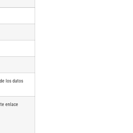
 de los datos
nte enlace