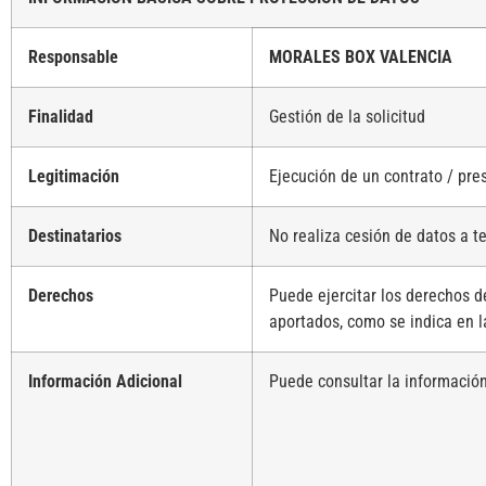
Responsable
MORALES BOX VALENCIA
Finalidad
Gestión de la solicitud
Legitimación
Ejecución de un contrato / pre
Destinatarios
No realiza cesión de datos a t
Derechos
Puede ejercitar los derechos de
aportados, como se indica en l
Información Adicional
Puede consultar la información