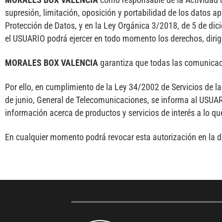
supresión, limitación, oposición y portabilidad de los datos 
Protección de Datos, y en la Ley Orgánica 3/2018, de 5 de dici
el USUARIO podrá ejercer en todo momento los derechos, dirigi
MORALES BOX VALENCIA
garantiza que todas las comunicaci
Por ello, en cumplimiento de la Ley 34/2002 de Servicios de l
de junio, General de Telecomunicaciones, se informa al USU
información acerca de productos y servicios de interés a lo q
En cualquier momento podrá revocar esta autorización en la d