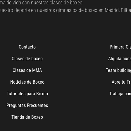
ma de vida con nuestras clases de boxeo.
 nuestro deporte en nuestros gimnasios de boxeo en Madrid, Bilba
Contacto
Primera Cla
Clases de boxeo
Alquila nues
Clases de MMA
Team buildi
Noticias de Boxeo
Abre tu Fr
Tutoriales para Boxeo
Trabaja con
Preguntas Frecuentes
Tienda de Boxeo