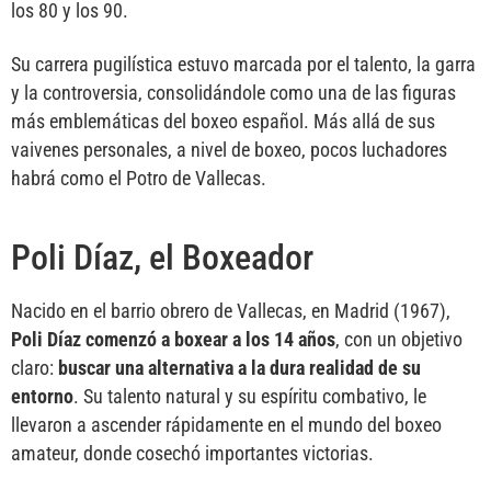
los 80 y los 90.
Su carrera pugilística estuvo marcada por el talento, la garra
y la controversia, consolidándole como una de las figuras
más emblemáticas del boxeo español. Más allá de sus
vaivenes personales, a nivel de boxeo, pocos luchadores
habrá como el Potro de Vallecas.
Poli Díaz, el Boxeador
Nacido en el barrio obrero de Vallecas, en Madrid (1967),
Poli Díaz comenzó a boxear a los 14 años
, con un objetivo
claro:
buscar una alternativa a la dura realidad de su
entorno
. Su talento natural y su espíritu combativo, le
llevaron a ascender rápidamente en el mundo del boxeo
amateur, donde cosechó importantes victorias.