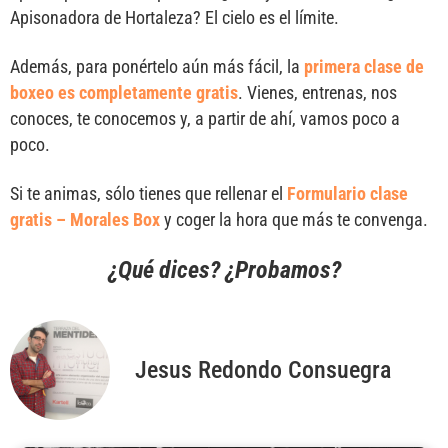
Apisonadora de Hortaleza? El cielo es el límite.
Además, para ponértelo aún más fácil, la
primera clase de
boxeo es completamente gratis
. Vienes, entrenas, nos
conoces, te conocemos y, a partir de ahí, vamos poco a
poco.
Si te animas, sólo tienes que rellenar el
Formulario clase
gratis – Morales Box
y coger la hora que más te convenga.
¿Qué dices? ¿Probamos?
Jesus Redondo Consuegra