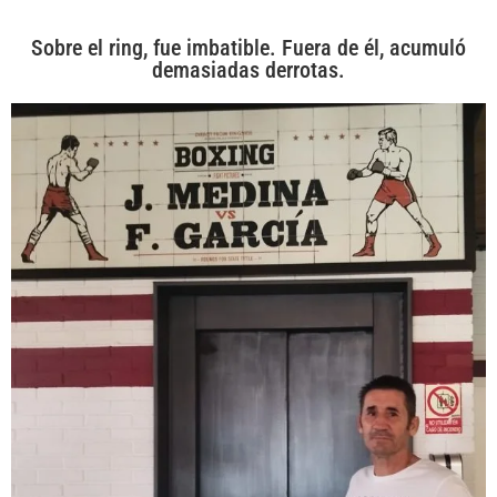
Sobre el ring, fue imbatible. Fuera de él, acumuló
demasiadas derrotas.