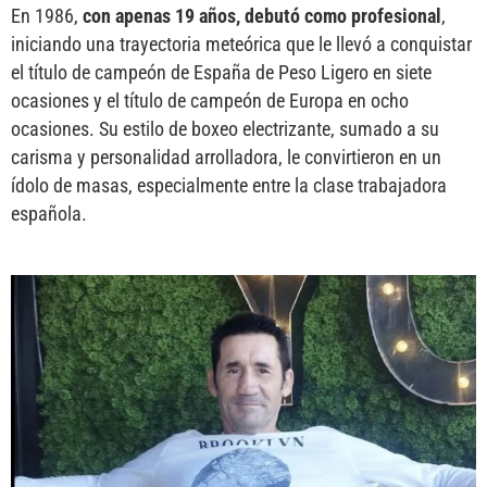
En 1986,
con apenas 19 años, debutó como profesional
,
iniciando una trayectoria meteórica que le llevó a conquistar
el título de campeón de España de Peso Ligero en siete
ocasiones y el título de campeón de Europa en ocho
ocasiones. Su estilo de boxeo electrizante, sumado a su
carisma y personalidad arrolladora, le convirtieron en un
ídolo de masas, especialmente entre la clase trabajadora
española.