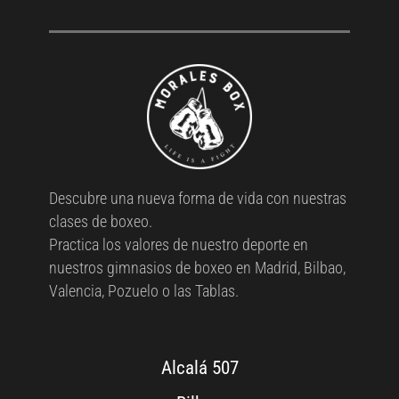
Descubre una nueva forma de vida con nuestras
clases de boxeo.
Practica los valores de nuestro deporte en
nuestros gimnasios de boxeo en Madrid, Bilbao,
Valencia, Pozuelo o las Tablas.
Alcalá 507