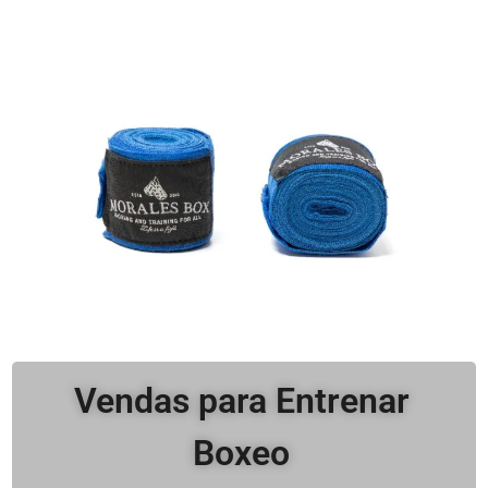
Vendas para Entrenar
Boxeo