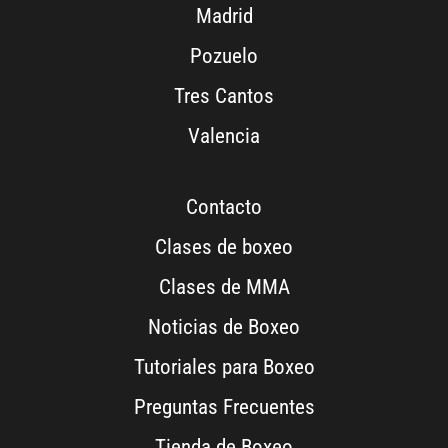
Madrid
Pozuelo
Tres Cantos
Valencia
Contacto
Clases de boxeo
Clases de MMA
Noticias de Boxeo
Tutoriales para Boxeo
Preguntas Frecuentes
Tienda de Boxeo