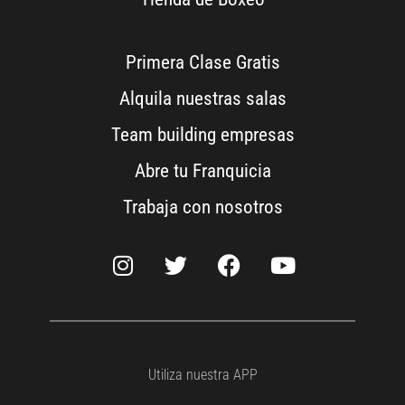
Primera Clase Gratis
Alquila nuestras salas
Team building empresas
Abre tu Franquicia
Trabaja con nosotros
Utiliza nuestra APP