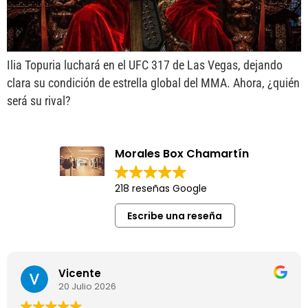
Ilia Topuria luchará en el UFC 317 de Las Vegas, dejando
clara su condición de estrella global del MMA. Ahora, ¿quién
será su rival?
Morales Box Chamartín
218 reseñas Google
Escribe una reseña
Vicente
20 Julio 2026