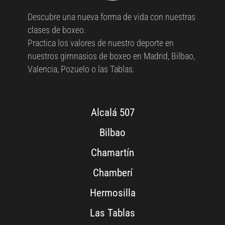
Descubre una nueva forma de vida con nuestras
clases de boxeo.
Practica los valores de nuestro deporte en
nuestros gimnasios de boxeo en Madrid, Bilbao,
Valencia, Pozuelo o las Tablas.
Alcalá 507
Bilbao
Chamartín
Chamberí
Hermosilla
Las Tablas