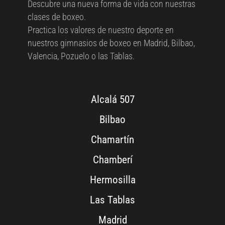
Descubre una nueva forma de vida con nuestras
clases de boxeo.
Practica los valores de nuestro deporte en
nuestros gimnasios de boxeo en Madrid, Bilbao,
Valencia, Pozuelo o las Tablas.
Alcalá 507
Bilbao
Chamartín
Chamberí
Hermosilla
Las Tablas
Madrid