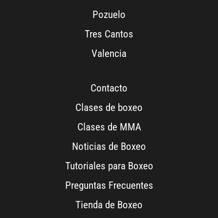
Pozuelo
Tres Cantos
Valencia
Contacto
Clases de boxeo
Clases de MMA
Noticias de Boxeo
Tutoriales para Boxeo
Preguntas Frecuentes
Tienda de Boxeo