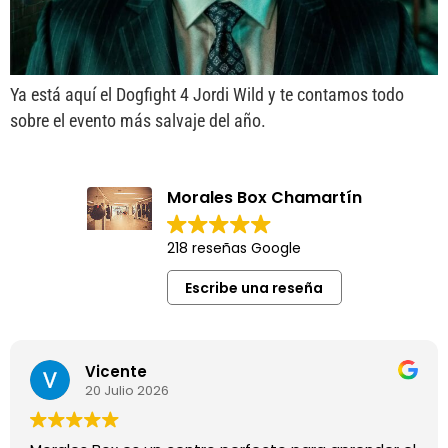
Ya está aquí el Dogfight 4 Jordi Wild y te contamos todo
sobre el evento más salvaje del año.
Morales Box Chamartín
218 reseñas Google
Escribe una reseña
Vicente
20 Julio 2026