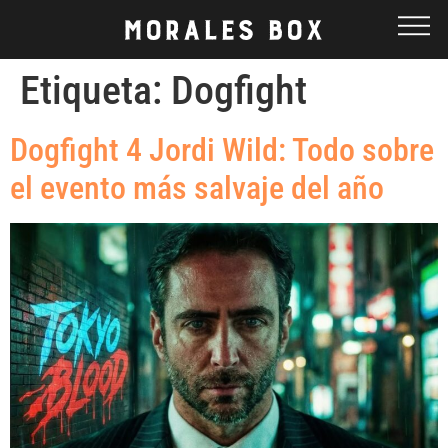
Etiqueta:
Dogfight
Dogfight 4 Jordi Wild: Todo sobre
el evento más salvaje del año