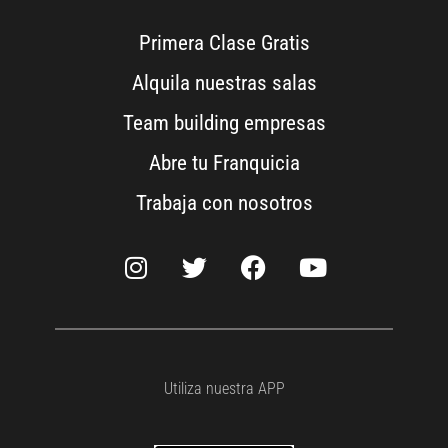
Primera Clase Gratis
Alquila nuestras salas
Team building empresas
Abre tu Franquicia
Trabaja con nosotros
Utiliza nuestra APP