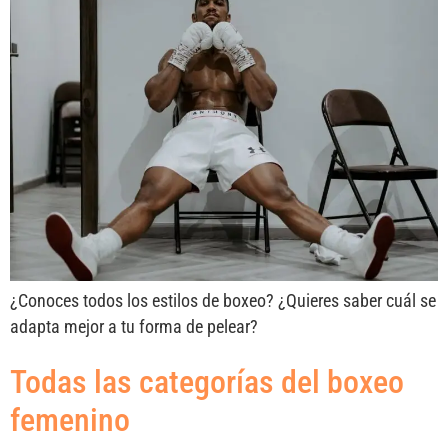
¿Conoces todos los estilos de boxeo? ¿Quieres saber cuál se
adapta mejor a tu forma de pelear?
Todas las categorías del boxeo
femenino