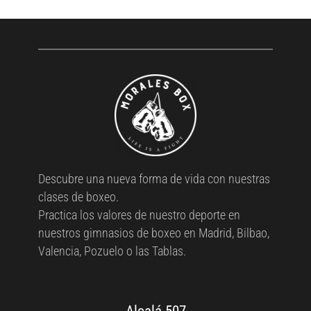
Descubre una nueva forma de vida con nuestras
clases de boxeo.
Practica los valores de nuestro deporte en
nuestros gimnasios de boxeo en Madrid, Bilbao,
Valencia, Pozuelo o las Tablas.