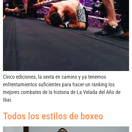
Cinco ediciones, la sexta en camino y ya tenemos
enfrentamientos suficientes para hacer un ranking los
mejores combates de la historia de La Velada del Año de
Ibai.
Todos los estilos de boxeo