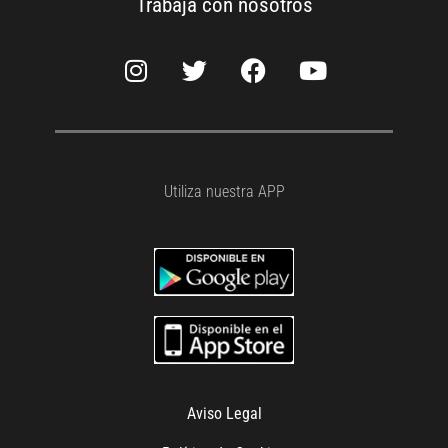
Trabaja con nosotros
Utiliza nuestra APP
Aviso Legal