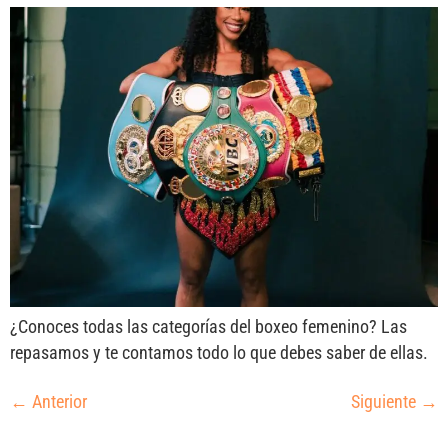
¿Conoces todas las categorías del boxeo femenino? Las
repasamos y te contamos todo lo que debes saber de ellas.
←
Anterior
Siguiente
→