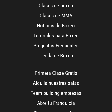
Clases de boxeo
Clases de MMA
Noticias de Boxeo
Tutoriales para Boxeo
Preguntas Frecuentes
Tienda de Boxeo
Primera Clase Gratis
Alquila nuestras salas
Team building empresas
Abre tu Franquicia