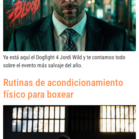
Ya está aquí el Dogfight 4 Jordi Wild y te contamos todo
sobre el evento más salvaje del año.
Rutinas de acondicionamiento
físico para boxear