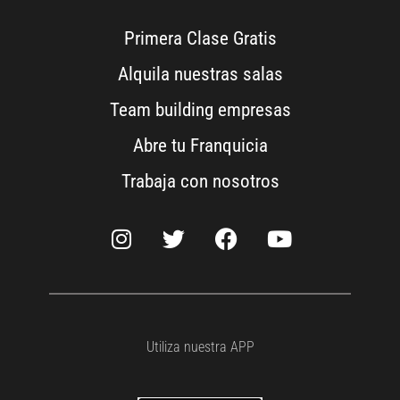
Primera Clase Gratis
Alquila nuestras salas
Team building empresas
Abre tu Franquicia
Trabaja con nosotros
Utiliza nuestra APP