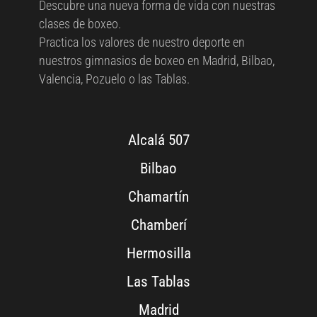
Descubre una nueva forma de vida con nuestras
clases de boxeo.
Practica los valores de nuestro deporte en
nuestros gimnasios de boxeo en Madrid, Bilbao,
Valencia, Pozuelo o las Tablas.
Alcalá 507
Bilbao
Chamartín
Chamberí
Hermosilla
Las Tablas
Madrid