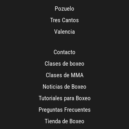
Pozuelo
Tres Cantos
Valencia
Contacto
Clases de boxeo
Clases de MMA
Noticias de Boxeo
Tutoriales para Boxeo
Preguntas Frecuentes
Tienda de Boxeo