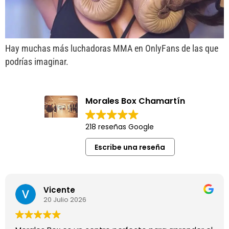
Hay muchas más luchadoras MMA en OnlyFans de las que
podrías imaginar.
Morales Box Chamartín
218 reseñas Google
Escribe una reseña
Vicente
20 Julio 2026