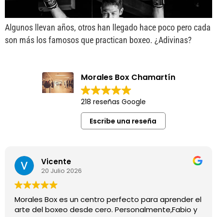
Algunos llevan años, otros han llegado hace poco pero cada
son más los famosos que practican boxeo. ¿Adivinas?
Morales Box Chamartín
218 reseñas Google
Escribe una reseña
Vicente
20 Julio 2026
Morales Box es un centro perfecto para aprender el
arte del boxeo desde cero. Personalmente,Fabio y