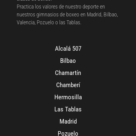
Practica los valores de nuestro deporte en
nuestros gimnasios de boxeo en Madrid, Bilbao,
Valencia, Pozuelo o las Tablas.
Alcalá 507
Bilbao
Chamartín
Chamberí
Hermosilla
Las Tablas
Madrid
Pozuelo