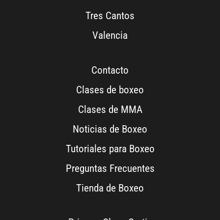
Tres Cantos
Valencia
Contacto
Clases de boxeo
Clases de MMA
Noticias de Boxeo
Tutoriales para Boxeo
Preguntas Frecuentes
Tienda de Boxeo