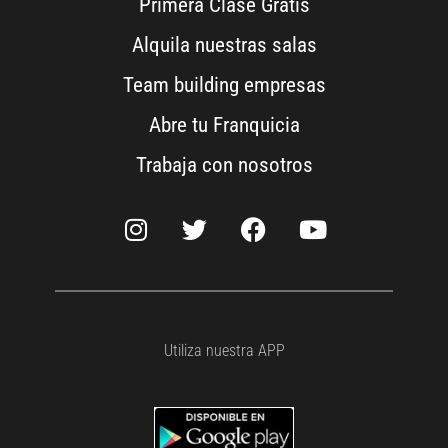
Primera Clase Gratis
Alquila nuestras salas
Team building empresas
Abre tu Franquicia
Trabaja con nosotros
Utiliza nuestra APP