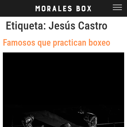
Etiqueta:
Jesús Castro
Famosos que practican boxeo