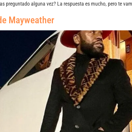
as preguntado alguna vez? La respuesta es mucho, pero te vamo
 de Mayweather