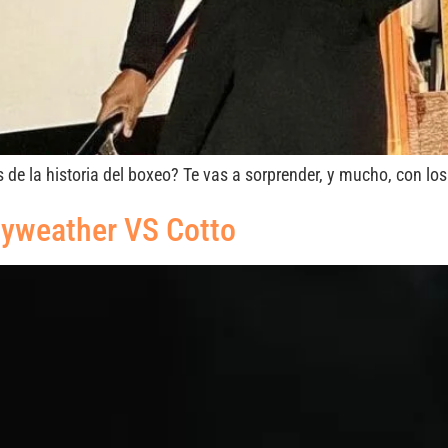
de la historia del boxeo? Te vas a sorprender, y mucho, con lo
ayweather VS Cotto