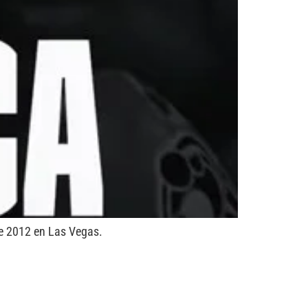
de 2012 en Las Vegas.