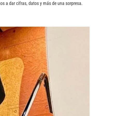
s a dar cifras, datos y más de una sorpresa.