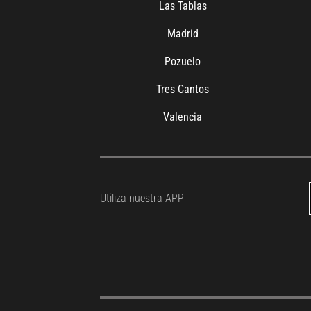
Las Tablas
Madrid
Pozuelo
Tres Cantos
Valencia
Utiliza nuestra APP