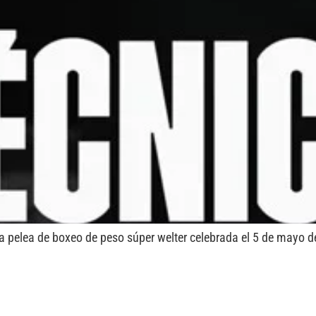
a pelea de boxeo de peso súper welter celebrada el 5 de mayo 