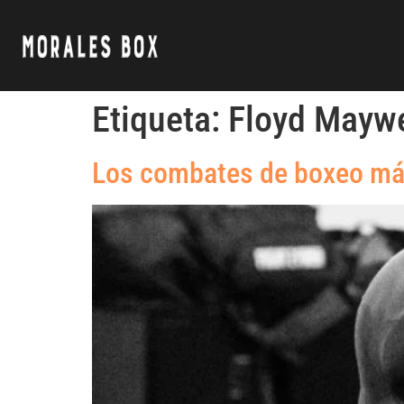
Etiqueta:
Floyd Mayw
Los combates de boxeo má