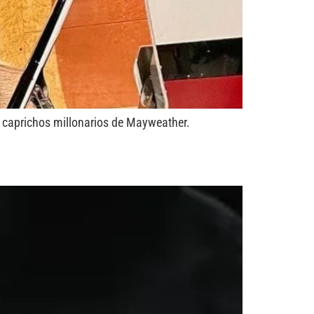
s caprichos millonarios de Mayweather.