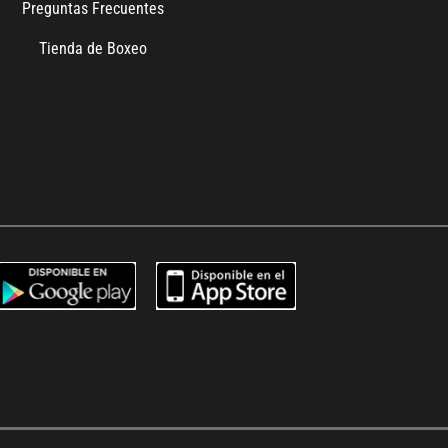
Preguntas Frecuentes
Tienda de Boxeo