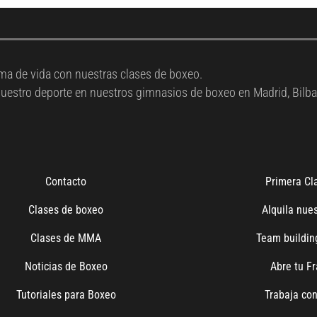
ma de vida con nuestras clases de boxeo.
 nuestro deporte en nuestros gimnasios de boxeo en Madrid, Bilba
Contacto
Primera Cla
Clases de boxeo
Alquila nues
Clases de MMA
Team buildi
Noticias de Boxeo
Abre tu Fr
Tutoriales para Boxeo
Trabaja con