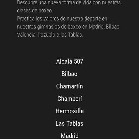
Descubre una nueva forma de vida con nuestras
clases de boxeo.
Practica los valores de nuestro deporte en
nuestros gimnasios de boxeo en Madrid, Bilbao,
Valencia, Pozuelo o las Tablas.
Alcalá 507
Bilbao
Chamartín
Chamberí
Hermosilla
Las Tablas
Madrid