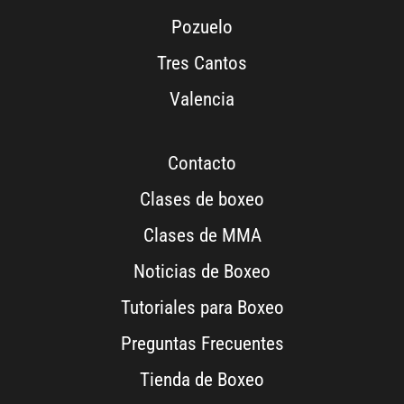
Pozuelo
Tres Cantos
Valencia
Contacto
Clases de boxeo
Clases de MMA
Noticias de Boxeo
Tutoriales para Boxeo
Preguntas Frecuentes
Tienda de Boxeo