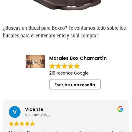
¿Buscas un Bucal para Boxeo? Te contamos todo sobre los
bucales para el entrenamiento y cual comprar.
Morales Box Chamartín
218 reseñas Google
Escribe una reseña
Vicente
20 Julio 2026