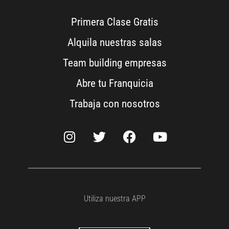
Primera Clase Gratis
Alquila nuestras salas
Team building empresas
Abre tu Franquicia
Trabaja con nosotros
Utiliza nuestra APP