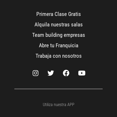
Primera Clase Gratis
Alquila nuestras salas
Team building empresas
Abre tu Franquicia
Trabaja con nosotros
Utiliza nuestra APP