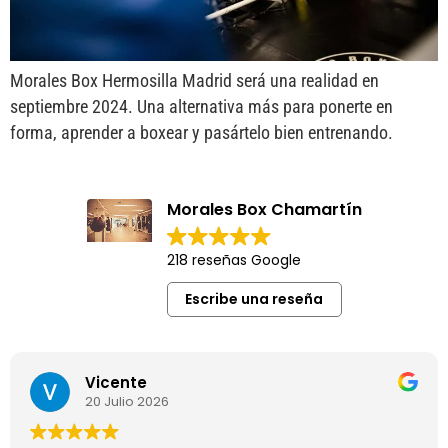
Morales Box Hermosilla Madrid será una realidad en
septiembre 2024. Una alternativa más para ponerte en
forma, aprender a boxear y pasártelo bien entrenando.
Morales Box Chamartín
218 reseñas Google
Escribe una reseña
Vicente
20 Julio 2026