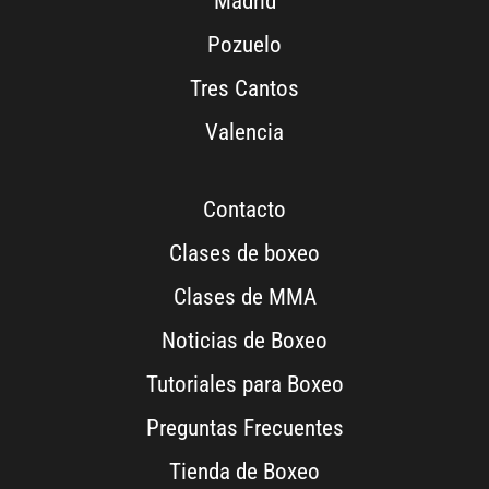
Madrid
Pozuelo
Tres Cantos
Valencia
Contacto
Clases de boxeo
Clases de MMA
Noticias de Boxeo
Tutoriales para Boxeo
Preguntas Frecuentes
Tienda de Boxeo