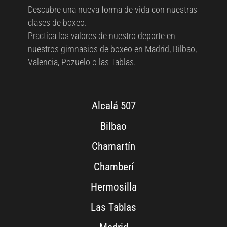
Descubre una nueva forma de vida con nuestras
clases de boxeo.
Practica los valores de nuestro deporte en
nuestros gimnasios de boxeo en Madrid, Bilbao,
Valencia, Pozuelo o las Tablas.
Alcalá 507
Bilbao
Chamartín
Chamberí
Hermosilla
Las Tablas